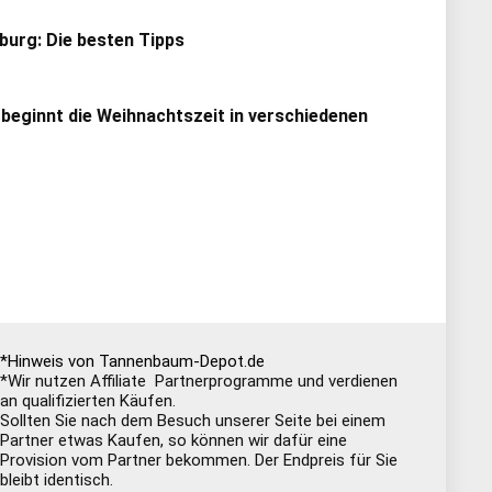
urg: Die besten Tipps
 beginnt die Weihnachtszeit in verschiedenen
*Hinweis von Tannenbaum-Depot.de
*Wir nutzen Affiliate Partnerprogramme und verdienen
an qualifizierten Käufen.
Sollten Sie nach dem Besuch unserer Seite bei einem
Partner etwas Kaufen, so können wir dafür eine
Provision vom Partner bekommen. Der Endpreis für Sie
bleibt identisch.