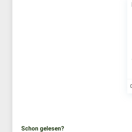
Schon gelesen?