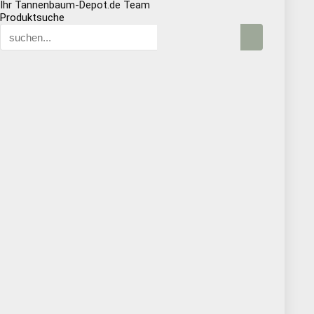
Ihr Tannenbaum-Depot.de Team
Produktsuche