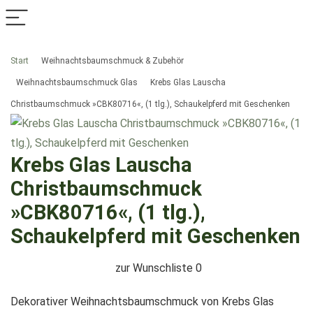
Start
Weihnachtsbaumschmuck & Zubehör
Weihnachtsbaumschmuck Glas
Krebs Glas Lauscha
Christbaumschmuck »CBK80716«, (1 tlg.), Schaukelpferd mit Geschenken
Krebs Glas Lauscha
Christbaumschmuck
»CBK80716«, (1 tlg.),
Schaukelpferd mit Geschenken
zur Wunschliste
0
Dekorativer Weihnachtsbaumschmuck von Krebs Glas