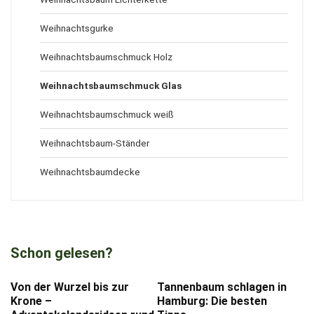
Weihnachtsgurke
Weihnachtsbaumschmuck Holz
Weihnachtsbaumschmuck Glas
Weihnachtsbaumschmuck weiß
Weihnachtsbaum-Ständer
Weihnachtsbaumdecke
Schon gelesen?
Von der Wurzel bis zur
Tannenbaum schlagen in
Krone –
Hamburg: Die besten