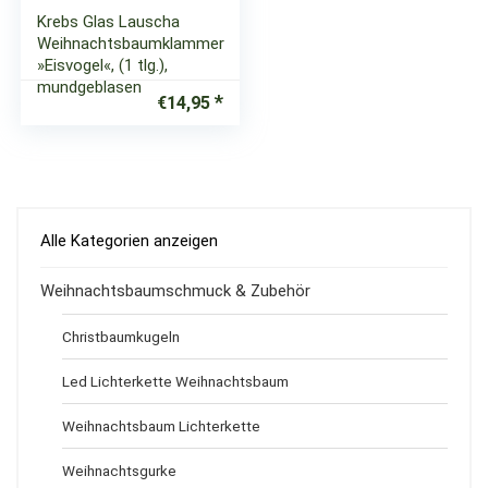
Krebs Glas Lauscha
Weihnachtsbaumklammer
»Eisvogel«, (1 tlg.),
mundgeblasen
€
14,95
Alle Kategorien anzeigen
Weihnachtsbaumschmuck & Zubehör
Christbaumkugeln
Led Lichterkette Weihnachtsbaum
Weihnachtsbaum Lichterkette
Weihnachtsgurke