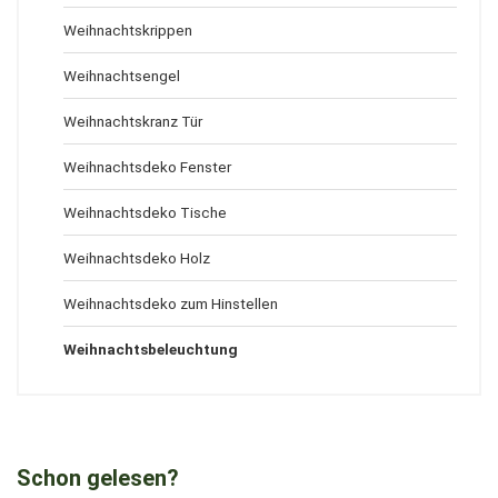
Weihnachtskrippen
Weihnachtsengel
Weihnachtskranz Tür
Weihnachtsdeko Fenster
Weihnachtsdeko Tische
Weihnachtsdeko Holz
Weihnachtsdeko zum Hinstellen
Weihnachtsbeleuchtung
Schon gelesen?