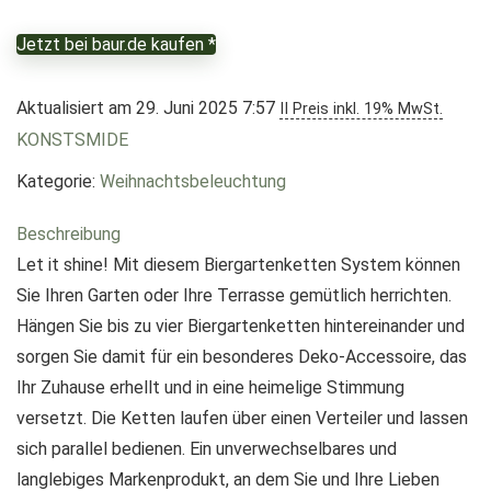
Jetzt bei baur.de kaufen *
Aktualisiert am 29. Juni 2025 7:57
II Preis inkl. 19% MwSt.
KONSTSMIDE
Kategorie:
Weihnachtsbeleuchtung
Beschreibung
Let it shine! Mit diesem Biergartenketten System können
Sie Ihren Garten oder Ihre Terrasse gemütlich herrichten.
Hängen Sie bis zu vier Biergartenketten hintereinander und
sorgen Sie damit für ein besonderes Deko-Accessoire, das
Ihr Zuhause erhellt und in eine heimelige Stimmung
versetzt. Die Ketten laufen über einen Verteiler und lassen
sich parallel bedienen. Ein unverwechselbares und
langlebiges Markenprodukt, an dem Sie und Ihre Lieben