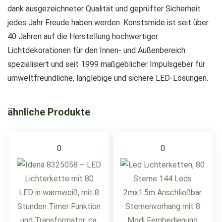
dank ausgezeichneter Qualität und geprüfter Sicherheit
jedes Jahr Freude haben werden. Konstsmide ist seit über
40 Jahren auf die Herstellung hochwertiger
Lichtdekorationen für den Innen- und Außenbereich
spezialisiert und seit 1999 maßgeblicher Impulsgeber für
umweltfreundliche, langlebige und sichere LED-Lösungen.
ähnliche Produkte
0
0