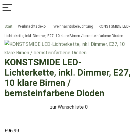
Start
Weihnachtsdeko
Weihnachtsbeleuchtung
KONSTSMIDE LED-
Lichterkette, inkl. Dimmer, E27, 10 klare Birnen / bernsteinfarbene Dioden
KONSTSMIDE LED-
Lichterkette, inkl. Dimmer, E27,
10 klare Birnen /
bernsteinfarbene Dioden
zur Wunschliste
0
€
96,99