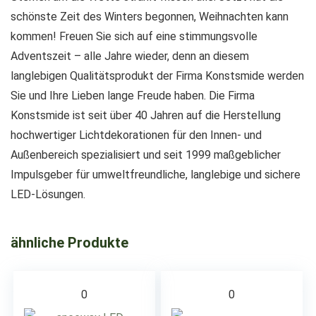
schönste Zeit des Winters begonnen, Weihnachten kann
kommen! Freuen Sie sich auf eine stimmungsvolle
Adventszeit – alle Jahre wieder, denn an diesem
langlebigen Qualitätsprodukt der Firma Konstsmide werden
Sie und Ihre Lieben lange Freude haben. Die Firma
Konstsmide ist seit über 40 Jahren auf die Herstellung
hochwertiger Lichtdekorationen für den Innen- und
Außenbereich spezialisiert und seit 1999 maßgeblicher
Impulsgeber für umweltfreundliche, langlebige und sichere
LED-Lösungen.
ähnliche Produkte
0
0