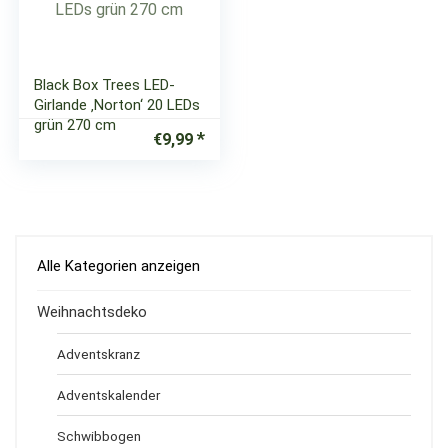
Black Box Trees LED-
Girlande ‚Norton‘ 20 LEDs
grün 270 cm
€
9,99
Alle Kategorien anzeigen
Weihnachtsdeko
Adventskranz
Adventskalender
Schwibbogen