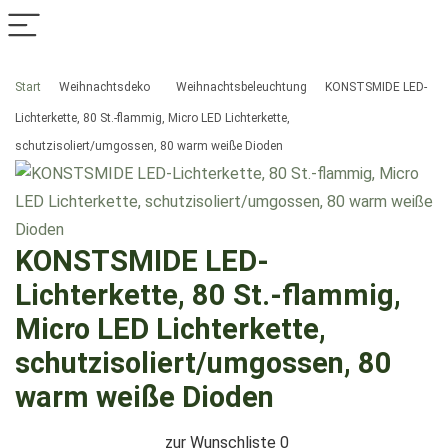
Start
Weihnachtsdeko
Weihnachtsbeleuchtung
KONSTSMIDE LED-
Lichterkette, 80 St.-flammig, Micro LED Lichterkette,
schutzisoliert/umgossen, 80 warm weiße Dioden
KONSTSMIDE LED-
Lichterkette, 80 St.-flammig,
Micro LED Lichterkette,
schutzisoliert/umgossen, 80
warm weiße Dioden
zur Wunschliste
0