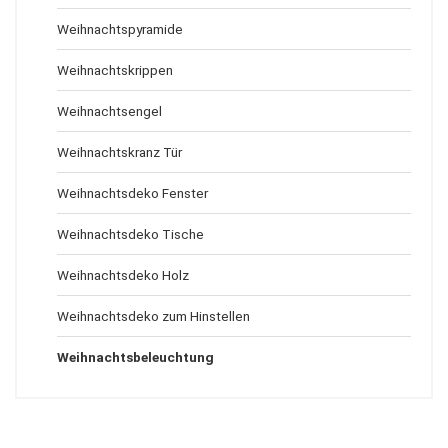
Weihnachtspyramide
Weihnachtskrippen
Weihnachtsengel
Weihnachtskranz Tür
Weihnachtsdeko Fenster
Weihnachtsdeko Tische
Weihnachtsdeko Holz
Weihnachtsdeko zum Hinstellen
Weihnachtsbeleuchtung