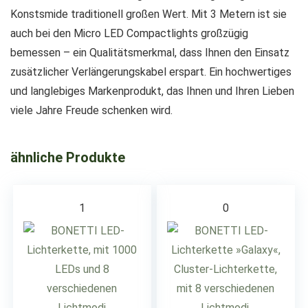
Konstsmide traditionell großen Wert. Mit 3 Metern ist sie
auch bei den Micro LED Compactlights großzügig
bemessen – ein Qualitätsmerkmal, dass Ihnen den Einsatz
zusätzlicher Verlängerungskabel erspart. Ein hochwertiges
und langlebiges Markenprodukt, das Ihnen und Ihren Lieben
viele Jahre Freude schenken wird.
ähnliche Produkte
1
0