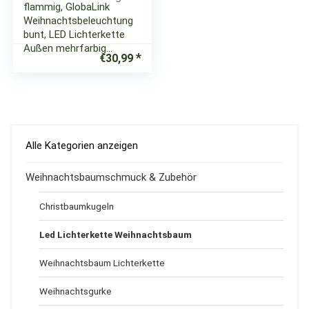
flammig, GlobaLink
Weihnachtsbeleuchtung
bunt, LED Lichterkette
Außen mehrfarbig…
€
30,99
Alle Kategorien anzeigen
Weihnachtsbaumschmuck & Zubehör
Christbaumkugeln
Led Lichterkette Weihnachtsbaum
Weihnachtsbaum Lichterkette
Weihnachtsgurke