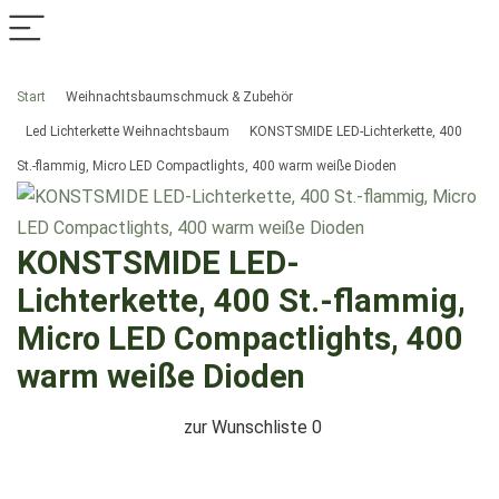
Start
Weihnachtsbaumschmuck & Zubehör
Led Lichterkette Weihnachtsbaum
KONSTSMIDE LED-Lichterkette, 400
St.-flammig, Micro LED Compactlights, 400 warm weiße Dioden
KONSTSMIDE LED-
Lichterkette, 400 St.-flammig,
Micro LED Compactlights, 400
warm weiße Dioden
zur Wunschliste
0