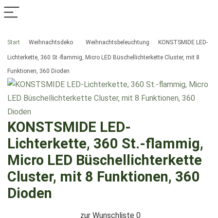
Start
Weihnachtsdeko
Weihnachtsbeleuchtung
KONSTSMIDE LED-
Lichterkette, 360 St.-flammig, Micro LED Büschellichterkette Cluster, mit 8
Funktionen, 360 Dioden
KONSTSMIDE LED-
Lichterkette, 360 St.-flammig,
Micro LED Büschellichterkette
Cluster, mit 8 Funktionen, 360
Dioden
zur Wunschliste
0