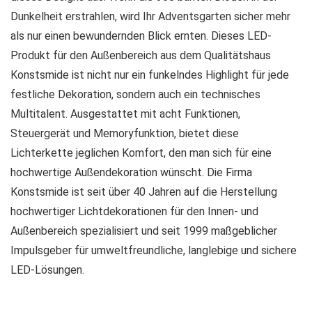
Dunkelheit erstrahlen, wird Ihr Adventsgarten sicher mehr
als nur einen bewundernden Blick ernten. Dieses LED-
Produkt für den Außenbereich aus dem Qualitätshaus
Konstsmide ist nicht nur ein funkelndes Highlight für jede
festliche Dekoration, sondern auch ein technisches
Multitalent. Ausgestattet mit acht Funktionen,
Steuergerät und Memoryfunktion, bietet diese
Lichterkette jeglichen Komfort, den man sich für eine
hochwertige Außendekoration wünscht. Die Firma
Konstsmide ist seit über 40 Jahren auf die Herstellung
hochwertiger Lichtdekorationen für den Innen- und
Außenbereich spezialisiert und seit 1999 maßgeblicher
Impulsgeber für umweltfreundliche, langlebige und sichere
LED-Lösungen.