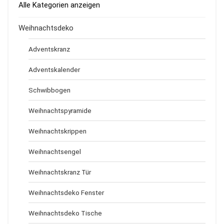
Alle Kategorien anzeigen
Weihnachtsdeko
Adventskranz
Adventskalender
Schwibbogen
Weihnachtspyramide
Weihnachtskrippen
Weihnachtsengel
Weihnachtskranz Tür
Weihnachtsdeko Fenster
Weihnachtsdeko Tische