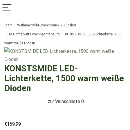
Start
Weihnachtsbaumschmuck & Zubehör
Led Lichterkette Weihnachtsbaum
KONSTSMIDE LED-Lichterkette, 1500
warm weiße Dioden
KONSTSMIDE LED-
Lichterkette, 1500 warm weiße
Dioden
zur Wunschliste
0
€
169,99