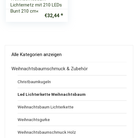
Lichternetz mit 210 LEDs
Bunt 210 cm«
€
32,44
Alle Kategorien anzeigen
Weihnachtsbaumschmuck & Zubehör
Christbaumkugeln
Led Lichterkette Weihnachtsbaum
Weihnachtsbaum Lichterkette
Weihnachtsgurke
Weihnachtsbaumschmuck Holz