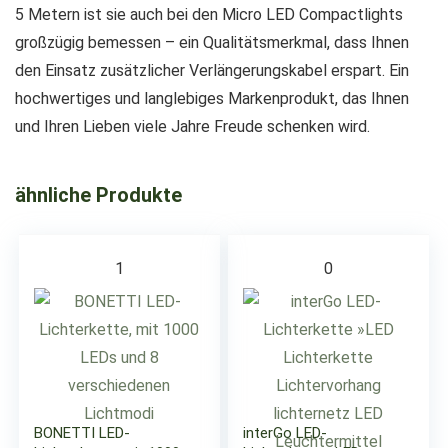
5 Metern ist sie auch bei den Micro LED Compactlights
großzügig bemessen – ein Qualitätsmerkmal, dass Ihnen
den Einsatz zusätzlicher Verlängerungskabel erspart. Ein
hochwertiges und langlebiges Markenprodukt, das Ihnen
und Ihren Lieben viele Jahre Freude schenken wird.
ähnliche Produkte
1
0
BONETTI LED-
interGo LED-