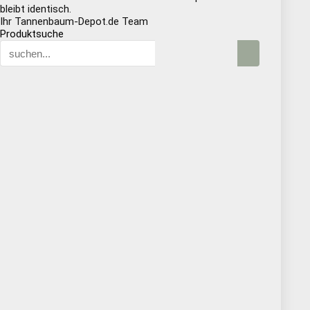
bleibt identisch.
Ihr Tannenbaum-Depot.de Team
Produktsuche