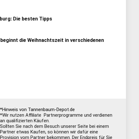
urg: Die besten Tipps
 beginnt die Weihnachtszeit in verschiedenen
*Hinweis von Tannenbaum-Depot.de
*Wir nutzen Affiliate Partnerprogramme und verdienen
an qualifizierten Käufen.
Sollten Sie nach dem Besuch unserer Seite bei einem
Partner etwas Kaufen, so können wir dafür eine
Provision vom Partner bekommen. Der Endpreis für Sie