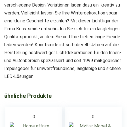
verschiedene Design-Variationen laden dazu ein, kreativ zu
werden. Vielleicht lassen Sie Ihre Winterdekoration sogar
eine kleine Geschichte erzählen? Mit dieser Lichtfigur der
Firma Konstsmide entscheiden Sie sich für ein langlebiges
Qualitätsprodukt, an dem Sie und Ihre Lieben lange Freude
haben werden! Konstsmide ist seit über 40 Jahren auf die
Herstellung hochwertiger Lichtdekorationen für den Innen-
und Außenbereich spezialisiert und seit 1999 maßgeblicher
Impulsgeber für umweltfreundliche, langlebige und sichere
LED-Lösungen.
ähnliche Produkte
0
0