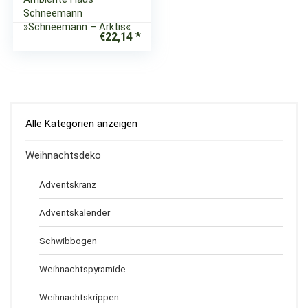
Schneemann
»Schneemann – Arktis«
€
22,14
Alle Kategorien anzeigen
Weihnachtsdeko
Adventskranz
Adventskalender
Schwibbogen
Weihnachtspyramide
Weihnachtskrippen