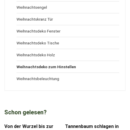
Weihnachtsengel
Weihnachtskranz Tür
Weihnachtsdeko Fenster
Weihnachtsdeko Tische
Weihnachtsdeko Holz
Weihnachtsdeko zum Hinstellen
Weihnachtsbeleuchtung
Schon gelesen?
Von der Wurzel bis zur
Tannenbaum schlagen in