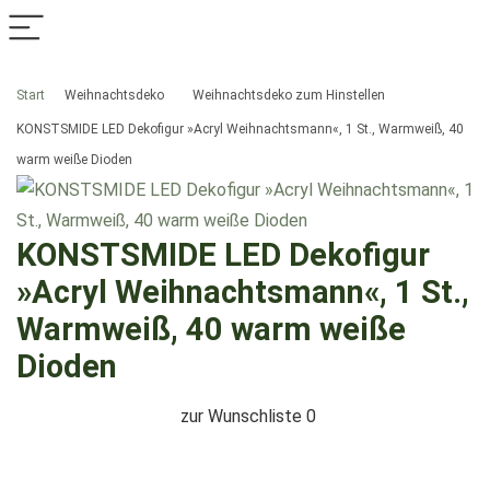
Start
Weihnachtsdeko
Weihnachtsdeko zum Hinstellen
KONSTSMIDE LED Dekofigur »Acryl Weihnachtsmann«, 1 St., Warmweiß, 40
warm weiße Dioden
KONSTSMIDE LED Dekofigur
»Acryl Weihnachtsmann«, 1 St.,
Warmweiß, 40 warm weiße
Dioden
zur Wunschliste
0