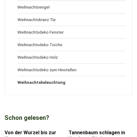
Weihnachtsengel
Weihnachtskranz Tür
Weihnachtsdeko Fenster
Weihnachtsdeko Tische
Weihnachtsdeko Holz
Weihnachtsdeko zum Hinstellen
Weihnachtsbeleuchtung
Schon gelesen?
Von der Wurzel bis zur
Tannenbaum schlagen in