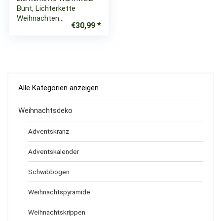
Bunt, Lichterkette
Weihnachten…
€
30,99
Alle Kategorien anzeigen
Weihnachtsdeko
Adventskranz
Adventskalender
Schwibbogen
Weihnachtspyramide
Weihnachtskrippen