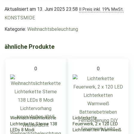
Aktualisiert am 13. Juni 2025 23:58
II Preis inkl. 19% MwSt.
KONSTSMIDE
Kategorie:
Weihnachtsbeleuchtung
ähnliche Produkte
0
0
Weihnachtslichterkette
Lichterkette
Lichterkette Sterne 138
Feuerwerk, 2 x 120 LED
LEDs 8 Modi
Lichterketten Warmweiß