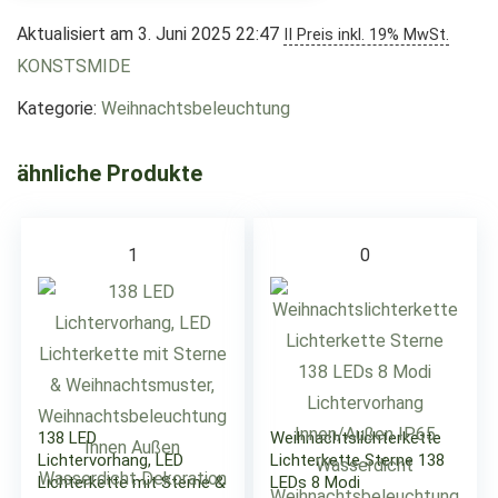
Aktualisiert am 3. Juni 2025 22:47
II Preis inkl. 19% MwSt.
KONSTSMIDE
Kategorie:
Weihnachtsbeleuchtung
ähnliche Produkte
1
0
138 LED
Weihnachtslichterkette
Lichtervorhang, LED
Lichterkette Sterne 138
Lichterkette mit Sterne &
LEDs 8 Modi