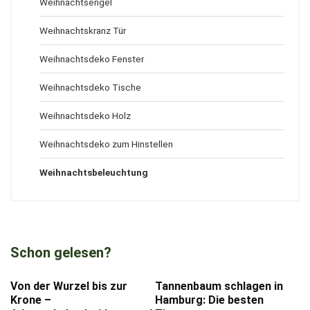
Weihnachtsengel
Weihnachtskranz Tür
Weihnachtsdeko Fenster
Weihnachtsdeko Tische
Weihnachtsdeko Holz
Weihnachtsdeko zum Hinstellen
Weihnachtsbeleuchtung
Schon gelesen?
Von der Wurzel bis zur
Tannenbaum schlagen in
Krone –
Hamburg: Die besten