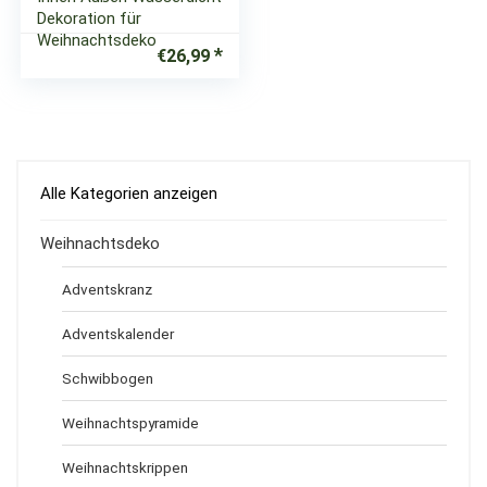
Dekoration für
Weihnachtsdeko
€
26,99
Alle Kategorien anzeigen
Weihnachtsdeko
Adventskranz
Adventskalender
Schwibbogen
Weihnachtspyramide
Weihnachtskrippen