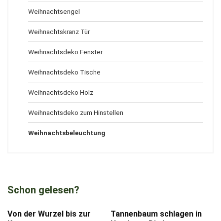
Weihnachtsengel
Weihnachtskranz Tür
Weihnachtsdeko Fenster
Weihnachtsdeko Tische
Weihnachtsdeko Holz
Weihnachtsdeko zum Hinstellen
Weihnachtsbeleuchtung
Schon gelesen?
Von der Wurzel bis zur
Tannenbaum schlagen in