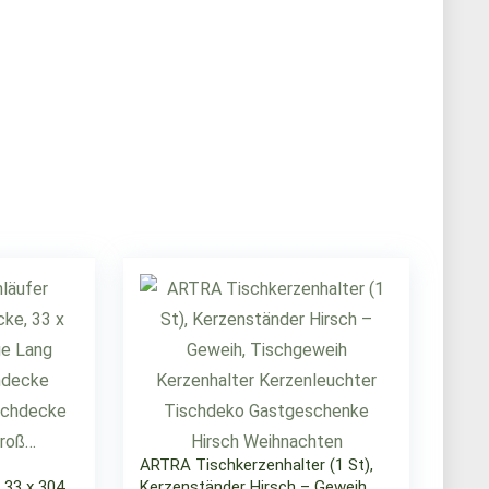
ARTRA Tischkerzenhalter (1 St),
 33 x 304
Kerzenständer Hirsch – Geweih,