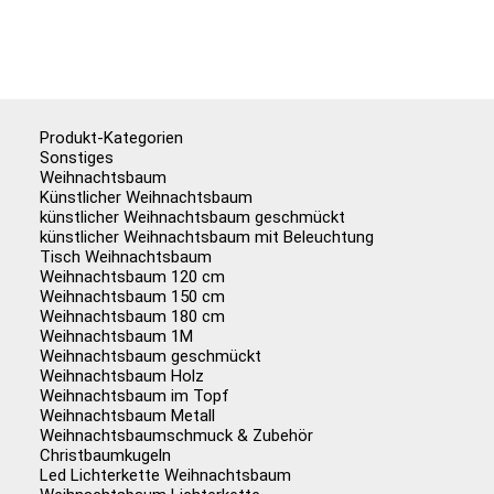
Produkt-Kategorien
Sonstiges
Weihnachtsbaum
Künstlicher Weihnachtsbaum
künstlicher Weihnachtsbaum geschmückt
künstlicher Weihnachtsbaum mit Beleuchtung
Tisch Weihnachtsbaum
Weihnachtsbaum 120 cm
Weihnachtsbaum 150 cm
Weihnachtsbaum 180 cm
Weihnachtsbaum 1M
Weihnachtsbaum geschmückt
Weihnachtsbaum Holz
Weihnachtsbaum im Topf
Weihnachtsbaum Metall
Weihnachtsbaumschmuck & Zubehör
Christbaumkugeln
Led Lichterkette Weihnachtsbaum