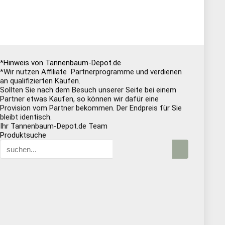
*Hinweis von Tannenbaum-Depot.de
*Wir nutzen Affiliate Partnerprogramme und verdienen
an qualifizierten Käufen.
Sollten Sie nach dem Besuch unserer Seite bei einem
Partner etwas Kaufen, so können wir dafür eine
Provision vom Partner bekommen. Der Endpreis für Sie
bleibt identisch.
Ihr Tannenbaum-Depot.de Team
Produktsuche