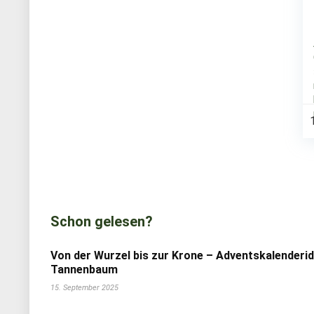
Schon gelesen?
Von der Wurzel bis zur Krone – Adventskalenderi
Tannenbaum
15. September 2025