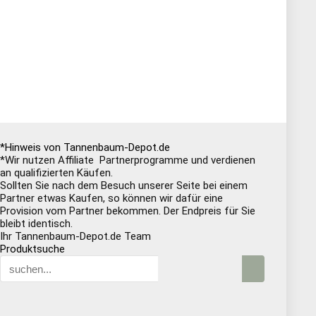
*Hinweis von Tannenbaum-Depot.de
*Wir nutzen Affiliate Partnerprogramme und verdienen
an qualifizierten Käufen.
Sollten Sie nach dem Besuch unserer Seite bei einem
Partner etwas Kaufen, so können wir dafür eine
Provision vom Partner bekommen. Der Endpreis für Sie
bleibt identisch.
Ihr Tannenbaum-Depot.de Team
Produktsuche