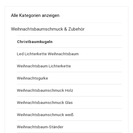
Alle Kategorien anzeigen
Weihnachtsbaumschmuck & Zubehör
Christbaumkugeln
Led Lichterkette Weihnachtsbaum
Weihnachtsbaum Lichterkette
Weihnachtsgurke
Weihnachtsbaumschmuck Holz
Weihnachtsbaumschmuck Glas
Weihnachtsbaumschmuck weiß
Weihnachtsbaum-Ständer