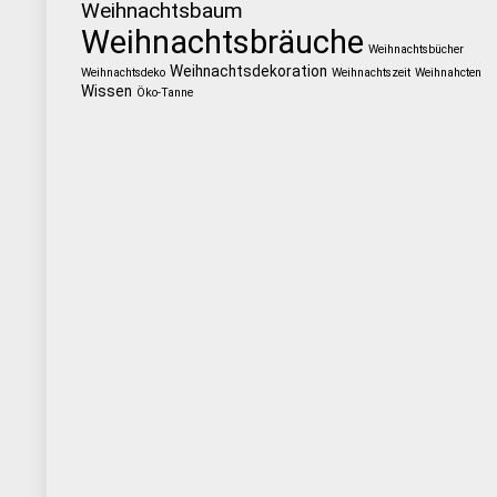
Weihnachtsbaum
Weihnachtsbräuche
Weihnachtsbücher
Weihnachtsdekoration
Weihnachtsdeko
Weihnachtszeit
Weihnahcten
Wissen
Öko-Tanne