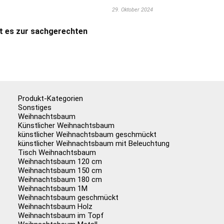
29. Oktober 2024
t es zur sachgerechten
Produkt-Kategorien
Sonstiges
Weihnachtsbaum
Künstlicher Weihnachtsbaum
künstlicher Weihnachtsbaum geschmückt
künstlicher Weihnachtsbaum mit Beleuchtung
Tisch Weihnachtsbaum
Weihnachtsbaum 120 cm
Weihnachtsbaum 150 cm
Weihnachtsbaum 180 cm
Weihnachtsbaum 1M
Weihnachtsbaum geschmückt
Weihnachtsbaum Holz
Weihnachtsbaum im Topf