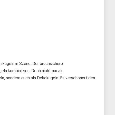
kugeln in Szene. Der bruchsichere
eln kombinieren. Doch nicht nur als
n, sondern auch als Dekokugeln. Es verschönert den