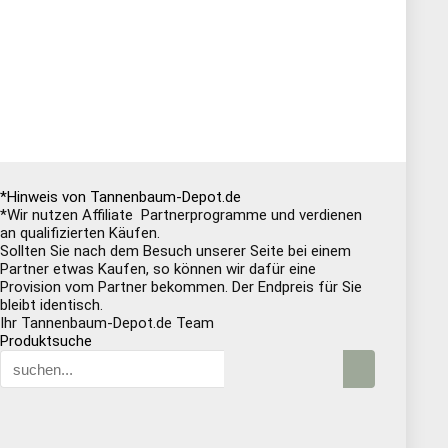
*Hinweis von Tannenbaum-Depot.de
*Wir nutzen Affiliate Partnerprogramme und verdienen
an qualifizierten Käufen.
Sollten Sie nach dem Besuch unserer Seite bei einem
Partner etwas Kaufen, so können wir dafür eine
Provision vom Partner bekommen. Der Endpreis für Sie
bleibt identisch.
Ihr Tannenbaum-Depot.de Team
Produktsuche