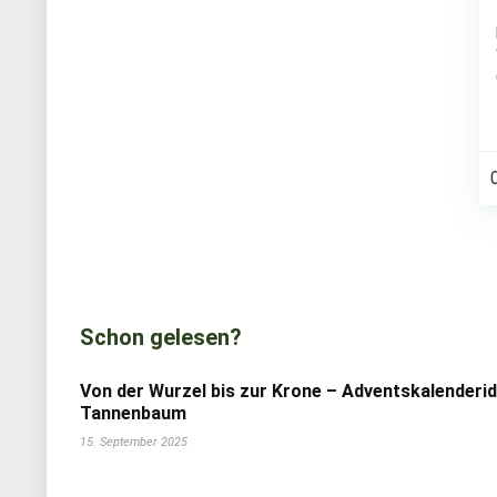
Schon gelesen?
Von der Wurzel bis zur Krone – Adventskalenderi
Tannenbaum
15. September 2025