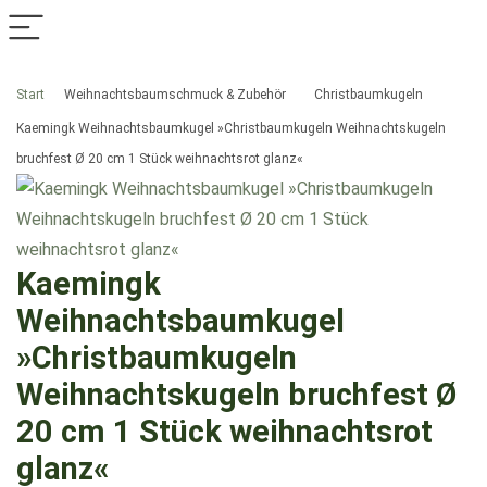
Start
Weihnachtsbaumschmuck & Zubehör
Christbaumkugeln
Kaemingk Weihnachtsbaumkugel »Christbaumkugeln Weihnachtskugeln
bruchfest Ø 20 cm 1 Stück weihnachtsrot glanz«
Kaemingk
Weihnachtsbaumkugel
»Christbaumkugeln
Weihnachtskugeln bruchfest Ø
20 cm 1 Stück weihnachtsrot
glanz«