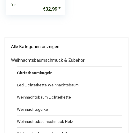
für…
€
32,99
Alle Kategorien anzeigen
Weihnachtsbaumschmuck & Zubehör
Christbaumkugeln
Led Lichterkette Weihnachtsbaum
Weihnachtsbaum Lichterkette
Weihnachtsgurke
Weihnachtsbaumschmuck Holz