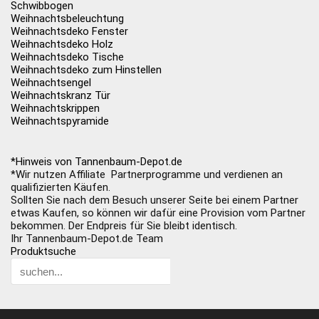
Schwibbogen
Weihnachtsbeleuchtung
Weihnachtsdeko Fenster
Weihnachtsdeko Holz
Weihnachtsdeko Tische
Weihnachtsdeko zum Hinstellen
Weihnachtsengel
Weihnachtskranz Tür
Weihnachtskrippen
Weihnachtspyramide
*Hinweis von Tannenbaum-Depot.de
*Wir nutzen Affiliate Partnerprogramme und verdienen an
qualifizierten Käufen.
Sollten Sie nach dem Besuch unserer Seite bei einem Partner
etwas Kaufen, so können wir dafür eine Provision vom Partner
bekommen. Der Endpreis für Sie bleibt identisch.
Ihr Tannenbaum-Depot.de Team
Produktsuche