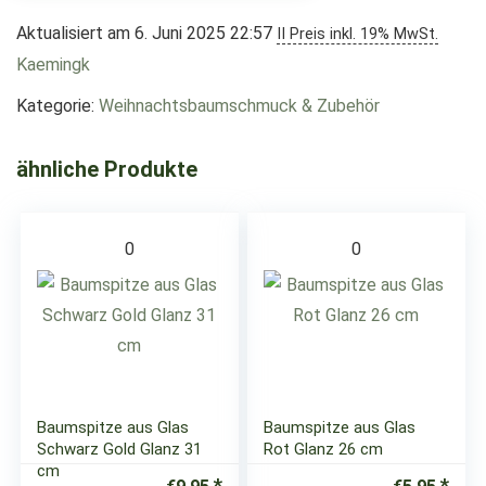
Aktualisiert am 6. Juni 2025 22:57
II Preis inkl. 19% MwSt.
Kaemingk
Kategorie:
Weihnachtsbaumschmuck & Zubehör
ähnliche Produkte
0
0
Baumspitze aus Glas
Baumspitze aus Glas
Schwarz Gold Glanz 31
Rot Glanz 26 cm
cm