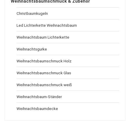
Weihnachtsbaumschmuck & Zubehör
Christbaumkugeln
Led Lichterkette Weihnachtsbaum
Weihnachtsbaum Lichterkette
Weihnachtsgurke
Weihnachtsbaumschmuck Holz
Weihnachtsbaumschmuck Glas
Weihnachtsbaumschmuck weiß
Weihnachtsbaum-Ständer
Weihnachtsbaumdecke