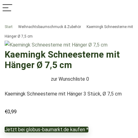
Start
Weihnachtsbaumschmuck & Zubehör
Kaemingk Schneesterne mit
Hänger Ø 7,5 cm
Kaemingk Schneesterne mit
Hänger Ø 7,5 cm
zur Wunschliste
0
Kaemingk Schneesterne mit Hänger 3 Stück, Ø 7,5 cm
€
0,99
Jetzt bei globus-baumarkt.de kaufen *