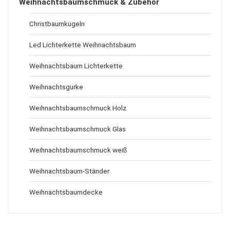
Weihnachtsbaumschmuck & Zubehör
Christbaumkugeln
Led Lichterkette Weihnachtsbaum
Weihnachtsbaum Lichterkette
Weihnachtsgurke
Weihnachtsbaumschmuck Holz
Weihnachtsbaumschmuck Glas
Weihnachtsbaumschmuck weiß
Weihnachtsbaum-Ständer
Weihnachtsbaumdecke