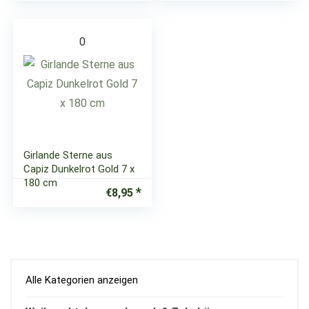
0
Girlande Sterne aus
Capiz Dunkelrot Gold 7 x
180 cm
€
8,95
Alle Kategorien anzeigen