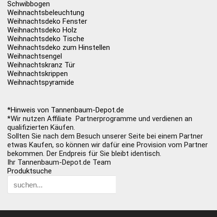
Schwibbogen
Weihnachtsbeleuchtung
Weihnachtsdeko Fenster
Weihnachtsdeko Holz
Weihnachtsdeko Tische
Weihnachtsdeko zum Hinstellen
Weihnachtsengel
Weihnachtskranz Tür
Weihnachtskrippen
Weihnachtspyramide
*Hinweis von Tannenbaum-Depot.de
*Wir nutzen Affiliate Partnerprogramme und verdienen an
qualifizierten Käufen.
Sollten Sie nach dem Besuch unserer Seite bei einem Partner
etwas Kaufen, so können wir dafür eine Provision vom Partner
bekommen. Der Endpreis für Sie bleibt identisch.
Ihr Tannenbaum-Depot.de Team
Produktsuche