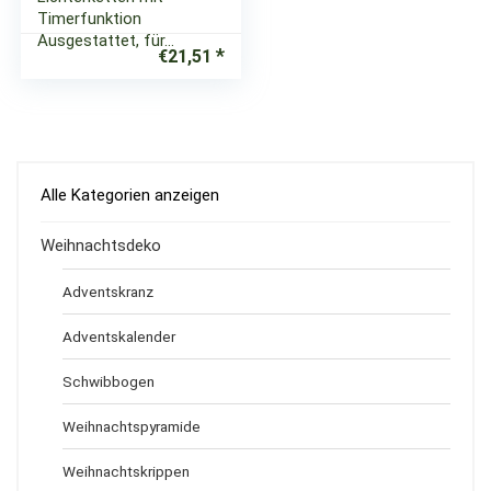
Timerfunktion
Ausgestattet, für…
€
21,51
Alle Kategorien anzeigen
Weihnachtsdeko
Adventskranz
Adventskalender
Schwibbogen
Weihnachtspyramide
Weihnachtskrippen