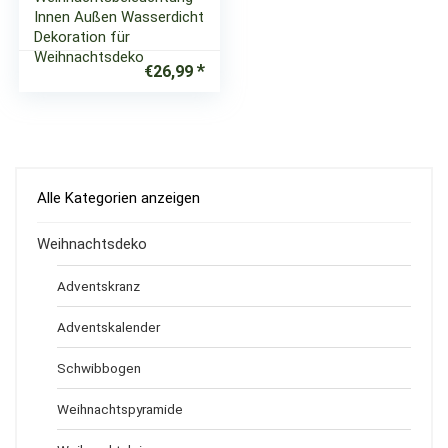
Innen Außen Wasserdicht
Dekoration für
Weihnachtsdeko
€
26,99
Alle Kategorien anzeigen
Weihnachtsdeko
Adventskranz
Adventskalender
Schwibbogen
Weihnachtspyramide