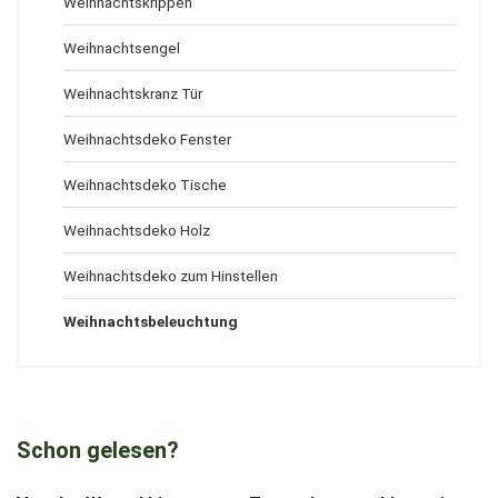
Weihnachtskrippen
Weihnachtsengel
Weihnachtskranz Tür
Weihnachtsdeko Fenster
Weihnachtsdeko Tische
Weihnachtsdeko Holz
Weihnachtsdeko zum Hinstellen
Weihnachtsbeleuchtung
Schon gelesen?