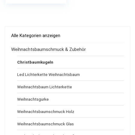
Alle Kategorien anzeigen
Weihnachtsbaumschmuck & Zubehör
Christbaumkugeln
Led Lichterkette Weihnachtsbaum
Weihnachtsbaum Lichterkette
Weihnachtsgurke
Weihnachtsbaumschmuck Holz
Weihnachtsbaumschmuck Glas