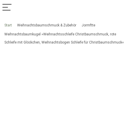
Start
Weihnachtsbaumschmuck & Zubehör
Jormftte
Weihnachtsbaumkugel »Weihnachtsschleife Christbaumschmuck, rote
Schleife mit Glöckchen, Weihnachtsbogen Schleife für Christbaumschmuck«