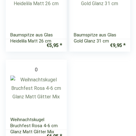
Baumspitze aus Glas
Baumspitze aus Glas
Heidelila Matt 26 cm
Gold Glanz 31 cm
€
5,95
€
9,95
0
Weihnachtskugel
Bruchfest Rosa 4-6 cm
Glanz Matt Glitter Mix