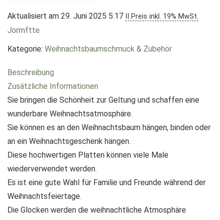
Aktualisiert am 29. Juni 2025 5:17
II Preis inkl. 19% MwSt.
Jormftte
Kategorie:
Weihnachtsbaumschmuck & Zubehör
Beschreibung
Zusätzliche Informationen
Sie bringen die Schönheit zur Geltung und schaffen eine
wunderbare Weihnachtsatmosphäre.
Sie können es an den Weihnachtsbaum hängen, binden oder
an ein Weihnachtsgeschenk hängen.
Diese hochwertigen Platten können viele Male
wiederverwendet werden.
Es ist eine gute Wahl für Familie und Freunde während der
Weihnachtsfeiertage.
Die Glocken werden die weihnachtliche Atmosphäre