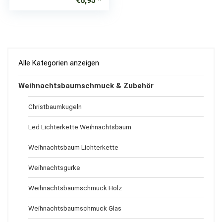
€
6,95
Alle Kategorien anzeigen
Weihnachtsbaumschmuck & Zubehör
Christbaumkugeln
Led Lichterkette Weihnachtsbaum
Weihnachtsbaum Lichterkette
Weihnachtsgurke
Weihnachtsbaumschmuck Holz
Weihnachtsbaumschmuck Glas