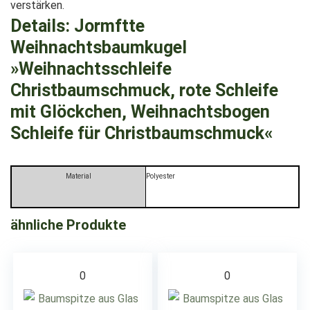
verstärken.
Details:
Jormftte
Weihnachtsbaumkugel
»Weihnachtsschleife
Christbaumschmuck, rote Schleife
mit Glöckchen, Weihnachtsbogen
Schleife für Christbaumschmuck«
Material
Polyester
ähnliche Produkte
0
0