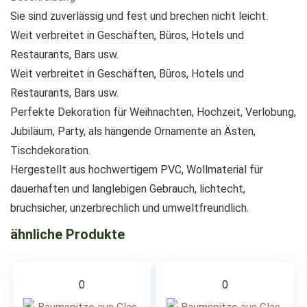
Sie sind zuverlässig und fest und brechen nicht leicht.
Weit verbreitet in Geschäften, Büros, Hotels und
Restaurants, Bars usw.
Weit verbreitet in Geschäften, Büros, Hotels und
Restaurants, Bars usw.
Perfekte Dekoration für Weihnachten, Hochzeit, Verlobung,
Jubiläum, Party, als hängende Ornamente an Ästen,
Tischdekoration.
Hergestellt aus hochwertigem PVC, Wollmaterial für
dauerhaften und langlebigen Gebrauch, lichtecht,
bruchsicher, unzerbrechlich und umweltfreundlich.
ähnliche Produkte
0
0