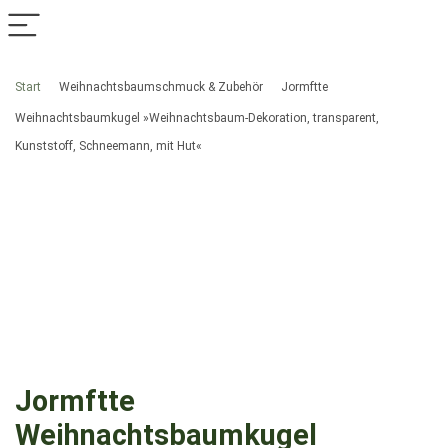
Start
Weihnachtsbaumschmuck & Zubehör
Jormftte
Weihnachtsbaumkugel »Weihnachtsbaum-Dekoration, transparent,
Kunststoff, Schneemann, mit Hut«
Jormftte
Weihnachtsbaumkugel