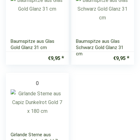
Baumspitze aus Glas
Baumspitze aus Glas
Gold Glanz 31 cm
Schwarz Gold Glanz 31
cm
€
9,95
€
9,95
0
Girlande Sterne aus