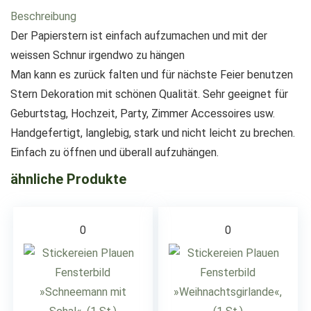
Beschreibung
Der Papierstern ist einfach aufzumachen und mit der
weissen Schnur irgendwo zu hängen
Man kann es zurück falten und für nächste Feier benutzen
Stern Dekoration mit schönen Qualität. Sehr geeignet für
Geburtstag, Hochzeit, Party, Zimmer Accessoires usw.
Handgefertigt, langlebig, stark und nicht leicht zu brechen.
Einfach zu öffnen und überall aufzuhängen.
ähnliche Produkte
0
0