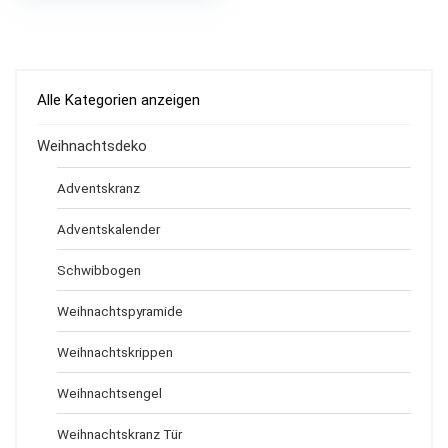
Alle Kategorien anzeigen
Weihnachtsdeko
Adventskranz
Adventskalender
Schwibbogen
Weihnachtspyramide
Weihnachtskrippen
Weihnachtsengel
Weihnachtskranz Tür