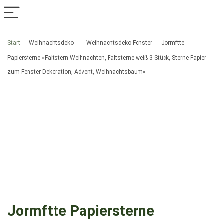
Start
Weihnachtsdeko
Weihnachtsdeko Fenster
Jormftte
Papiersterne »Faltstern Weihnachten, Faltsterne weiß 3 Stück, Sterne Papier
zum Fenster Dekoration, Advent, Weihnachtsbaum«
Jormftte Papiersterne