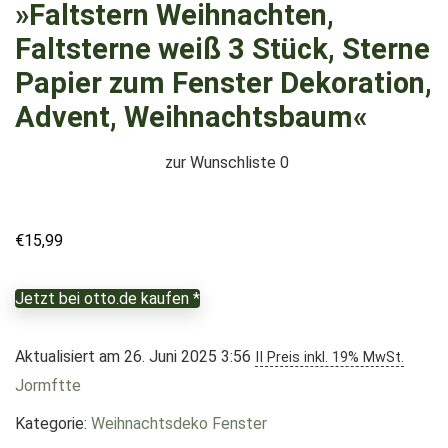
»Faltstern Weihnachten,
Faltsterne weiß 3 Stück, Sterne
Papier zum Fenster Dekoration,
Advent, Weihnachtsbaum«
zur Wunschliste
0
€
15,99
Jetzt bei otto.de kaufen *
Aktualisiert am 26. Juni 2025 3:56
II Preis inkl. 19% MwSt.
Jormftte
Kategorie:
Weihnachtsdeko Fenster