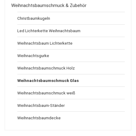
Weihnachtsbaumschmuck & Zubehör
Christbaumkugeln
Led Lichterkette Weihnachtsbaum
Weihnachtsbaum Lichterkette
Weihnachtsgurke
Weihnachtsbaumschmuck Holz
Weihnachtsbaumschmuck Glas
Weihnachtsbaumschmuck weiß
Weihnachtsbaum-Ständer
Weihnachtsbaumdecke