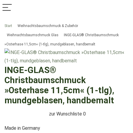
Start
Weihnachtsbaumschmuck & Zubehör
Weihnachtsbaumschmuck Glas
INGE-GLAS® Christbaumschmuck
»Osterhase 11,5cm« (1-tlg), mundgeblasen, handbemalt
INGE-GLAS®
Christbaumschmuck
»Osterhase 11,5cm« (1-tlg),
mundgeblasen, handbemalt
zur Wunschliste
0
Made in Germany