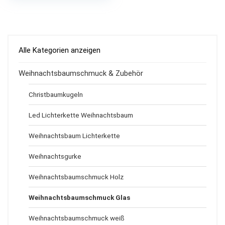
Alle Kategorien anzeigen
Weihnachtsbaumschmuck & Zubehör
Christbaumkugeln
Led Lichterkette Weihnachtsbaum
Weihnachtsbaum Lichterkette
Weihnachtsgurke
Weihnachtsbaumschmuck Holz
Weihnachtsbaumschmuck Glas
Weihnachtsbaumschmuck weiß