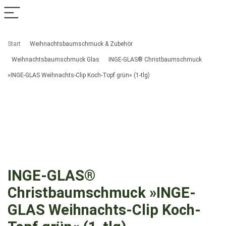
Start
Weihnachtsbaumschmuck & Zubehör
Weihnachtsbaumschmuck Glas
INGE-GLAS® Christbaumschmuck
»INGE-GLAS Weihnachts-Clip Koch-Topf grün« (1-tlg)
INGE-GLAS®
Christbaumschmuck »INGE-
GLAS Weihnachts-Clip Koch-