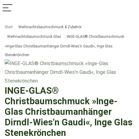
Start
Weihnachtsbaumschmuck & Zubehör
Weihnachtsbaumschmuck Glas
INGE-GLAS® Christbaumschmuck
»Inge-Glas Christbaumanhänger Dirndl-Wies’n Gaudi«, Inge Glas
Stenekrönchen
INGE-GLAS®
Christbaumschmuck »Inge-
Glas Christbaumanhänger
Dirndl-Wies’n Gaudi«, Inge Glas
Stenekrönchen