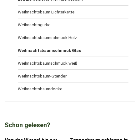
Weihnachtsbaum Lichterkette
Weihnachtsgurke
Weihnachtsbaumschmuck Holz
Weihnachtsbaumschmuck Glas
Weihnachtsbaumschmuck weiß
Weihnachtsbaum-Ständer
Weihnachtsbaumdecke
Schon gelesen?