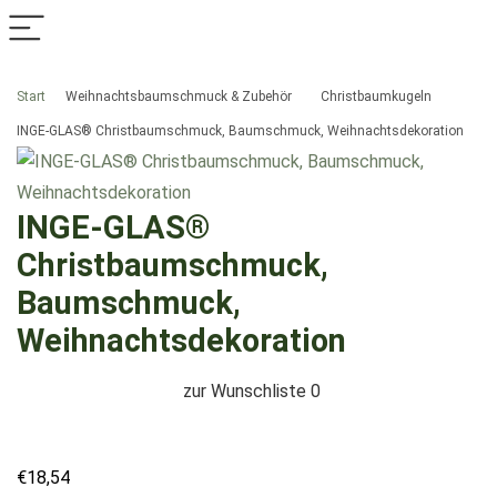
Start
Weihnachtsbaumschmuck & Zubehör
Christbaumkugeln
INGE-GLAS® Christbaumschmuck, Baumschmuck, Weihnachtsdekoration
INGE-GLAS®
Christbaumschmuck,
Baumschmuck,
Weihnachtsdekoration
zur Wunschliste
0
€
18,54