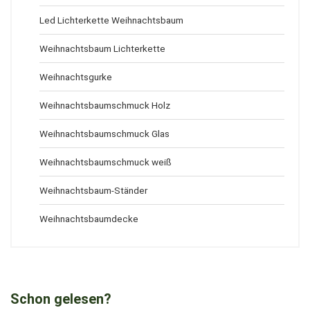
Led Lichterkette Weihnachtsbaum
Weihnachtsbaum Lichterkette
Weihnachtsgurke
Weihnachtsbaumschmuck Holz
Weihnachtsbaumschmuck Glas
Weihnachtsbaumschmuck weiß
Weihnachtsbaum-Ständer
Weihnachtsbaumdecke
Schon gelesen?