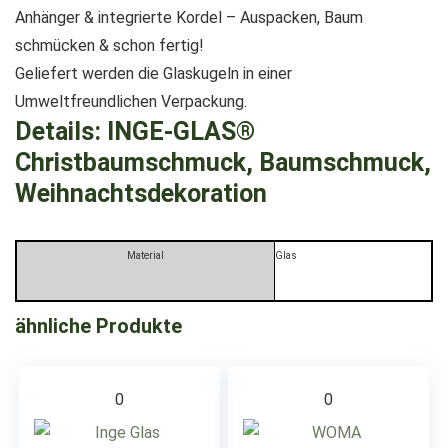
Anhänger & integrierte Kordel – Auspacken, Baum
schmücken & schon fertig!
Geliefert werden die Glaskugeln in einer
Umweltfreundlichen Verpackung.
Details:
INGE-GLAS®
Christbaumschmuck, Baumschmuck,
Weihnachtsdekoration
Material
Glas
ähnliche Produkte
0
0