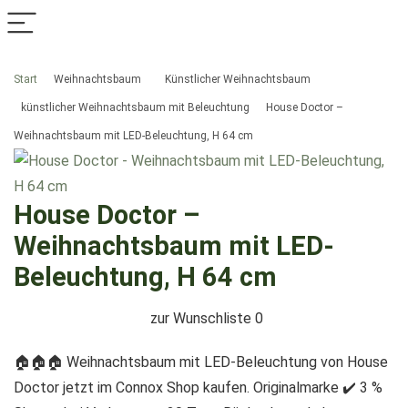
Start
Weihnachtsbaum
Künstlicher Weihnachtsbaum
künstlicher Weihnachtsbaum mit Beleuchtung
House Doctor –
Weihnachtsbaum mit LED-Beleuchtung, H 64 cm
House Doctor –
Weihnachtsbaum mit LED-
Beleuchtung, H 64 cm
zur Wunschliste
0
🏠🏠🏠 Weihnachtsbaum mit LED-Beleuchtung von House
Doctor jetzt im Connox Shop kaufen. Originalmarke ✔️ 3 %