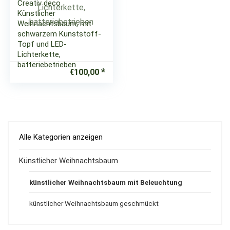
Creativ deco
Künstlicher
Weihnachtsbaum, mit
schwarzem Kunststoff-
Topf und LED-
Lichterkette,
batteriebetrieben
€
100,00
Alle Kategorien anzeigen
Künstlicher Weihnachtsbaum
künstlicher Weihnachtsbaum mit Beleuchtung
künstlicher Weihnachtsbaum geschmückt