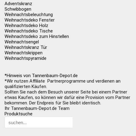
Adventskranz
Schwibbogen
Weihnachtsbeleuchtung
Weihnachtsdeko Fenster
Weihnachtsdeko Holz
Weihnachtsdeko Tische
Weihnachtsdeko zum Hinstellen
Weihnachtsengel
Weihnachtskranz Tür
Weihnachtskrippen
Weihnachtspyramide
*Hinweis von Tannenbaum-Depot.de
*Wir nutzen Affiliate Partnerprogramme und verdienen an
qualifizierten Käufen.
Sollten Sie nach dem Besuch unserer Seite bei einem Partner
etwas Kaufen, so können wir dafür eine Provision vom Partner
bekommen. Der Endpreis für Sie bleibt identisch.
Ihr Tannenbaum-Depot.de Team
Produktsuche