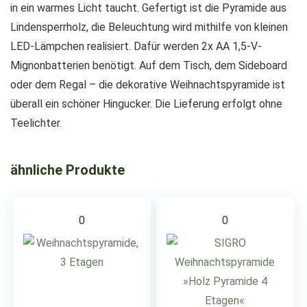
in ein warmes Licht taucht. Gefertigt ist die Pyramide aus
Lindensperrholz, die Beleuchtung wird mithilfe von kleinen
LED-Lämpchen realisiert. Dafür werden 2x AA 1,5-V-
Mignonbatterien benötigt. Auf dem Tisch, dem Sideboard
oder dem Regal – die dekorative Weihnachtspyramide ist
überall ein schöner Hingucker. Die Lieferung erfolgt ohne
Teelichter.
ähnliche Produkte
0
0