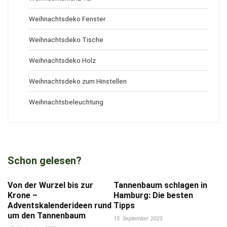
Weihnachtsdeko Fenster
Weihnachtsdeko Tische
Weihnachtsdeko Holz
Weihnachtsdeko zum Hinstellen
Weihnachtsbeleuchtung
Schon gelesen?
Von der Wurzel bis zur
Tannenbaum schlagen in
Krone –
Hamburg: Die besten
Adventskalenderideen rund
Tipps
um den Tannenbaum
15. September 2025