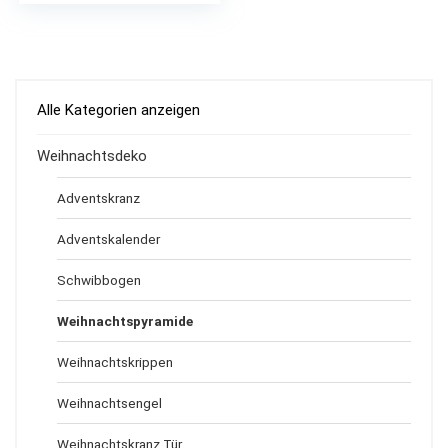
Alle Kategorien anzeigen
Weihnachtsdeko
Adventskranz
Adventskalender
Schwibbogen
Weihnachtspyramide
Weihnachtskrippen
Weihnachtsengel
Weihnachtskranz Tür