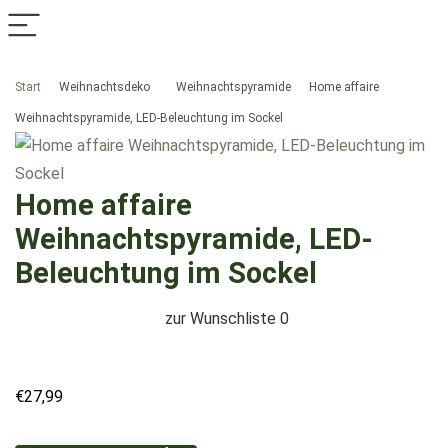
Start
Weihnachtsdeko
Weihnachtspyramide
Home affaire
Weihnachtspyramide, LED-Beleuchtung im Sockel
Home affaire
Weihnachtspyramide, LED-
Beleuchtung im Sockel
zur Wunschliste
0
€
27,99