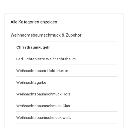
Alle Kategorien anzeigen
Weihnachtsbaumschmuck & Zubehör
Christbaumkugeln
Led Lichterkette Weihnachtsbaum
Weihnachtsbaum Lichterkette
Weihnachtsgurke
Weihnachtsbaumschmuck Holz
Weihnachtsbaumschmuck Glas
Weihnachtsbaumschmuck weiß