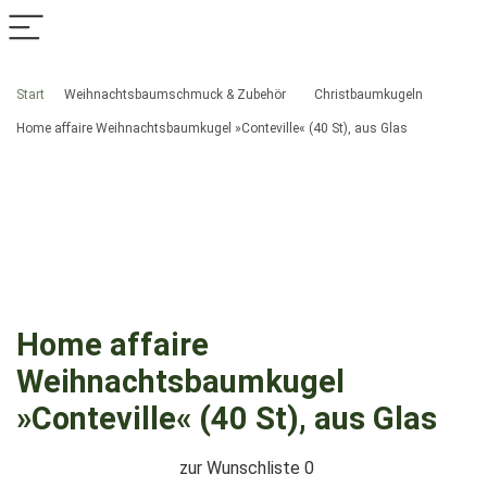
Start
Weihnachtsbaumschmuck & Zubehör
Christbaumkugeln
Home affaire Weihnachtsbaumkugel »Conteville« (40 St), aus Glas
Home affaire
Weihnachtsbaumkugel
»Conteville« (40 St), aus Glas
zur Wunschliste
0