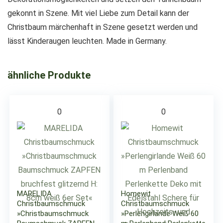
gekonnt in Szene. Mit viel Liebe zum Detail kann der
Christbaum märchenhaft in Szene gesetzt werden und
lässt Kinderaugen leuchten. Made in Germany.
ähnliche Produkte
0
0
MARELIDA
Homewit
Christbaumschmuck
Christbaumschmuck
»Christbaumschmuck
»Perlengirlande Weiß 60