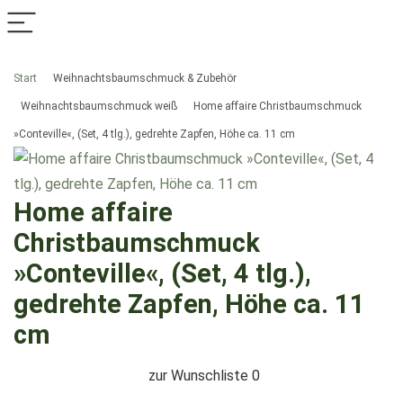
Start
Weihnachtsbaumschmuck & Zubehör
Weihnachtsbaumschmuck weiß
Home affaire Christbaumschmuck
»Conteville«, (Set, 4 tlg.), gedrehte Zapfen, Höhe ca. 11 cm
Home affaire
Christbaumschmuck
»Conteville«, (Set, 4 tlg.),
gedrehte Zapfen, Höhe ca. 11
cm
zur Wunschliste
0