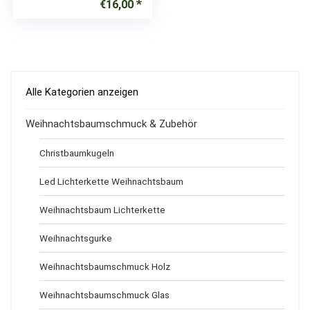
€
16,00
Alle Kategorien anzeigen
Weihnachtsbaumschmuck & Zubehör
Christbaumkugeln
Led Lichterkette Weihnachtsbaum
Weihnachtsbaum Lichterkette
Weihnachtsgurke
Weihnachtsbaumschmuck Holz
Weihnachtsbaumschmuck Glas