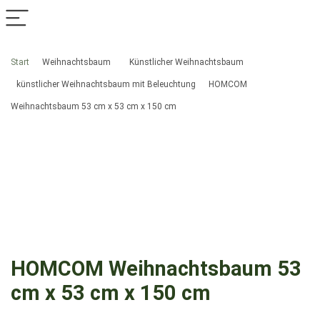
Start
Weihnachtsbaum
Künstlicher Weihnachtsbaum
künstlicher Weihnachtsbaum mit Beleuchtung
HOMCOM
Weihnachtsbaum 53 cm x 53 cm x 150 cm
HOMCOM Weihnachtsbaum 53
cm x 53 cm x 150 cm