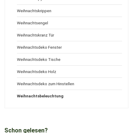
Weihnachtskrippen
Weihnachtsengel
Weihnachtskranz Tür
Weihnachtsdeko Fenster
Weihnachtsdeko Tische
Weihnachtsdeko Holz
Weihnachtsdeko zum Hinstellen
Weihnachtsbeleuchtung
Schon gelesen?