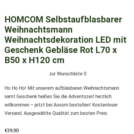
HOMCOM Selbstaufblasbarer
Weihnachtsmann
Weihnachtsdekoration LED mit
Geschenk Gebläse Rot L70 x
B50 x H120 cm
zur Wunschliste
0
Ho Ho Ho! Mit unserem aufblasbaren Weihnachtsmann
samt Geschenk heißen Sie die Adventszeit herzlich
willkommen – jetzt bei Aosom bestellen! Kostenloser
Versand. Ausgewählte Qualität zum besten Preis.
€
39,90