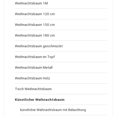
Weihnachtsbaum 1M
Weihnachtsbaum 120 cm
Weihnachtsbaum 150 cm
Weihnachtsbaum 180 cm
Weihnachtsbaum geschmückt
Weihnachtsbaum im Topf
Weihnachtsbaum Metall
Weihnachtsbaum Holz
Tisch Weihnachtsbaum
Künstlicher Weihnachtsbaum
künstlicher Weihnachtsbaum mit Beleuchtung