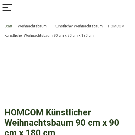
Start
Weihnachtsbaum
Künstlicher Weihnachtsbaum
HOMCOM
Künstlicher Weihnachtsbaum 90 cm x 90 cm x 180 cm
HOMCOM Künstlicher
Weihnachtsbaum 90 cm x 90
cm x 180 cm