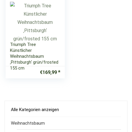
Triumph Tree
Künstlicher
Weihnachtsbaum
‚Pittsburgh‘ grün/frosted
155 cm
€
169,99
Alle Kategorien anzeigen
Weihnachtsbaum