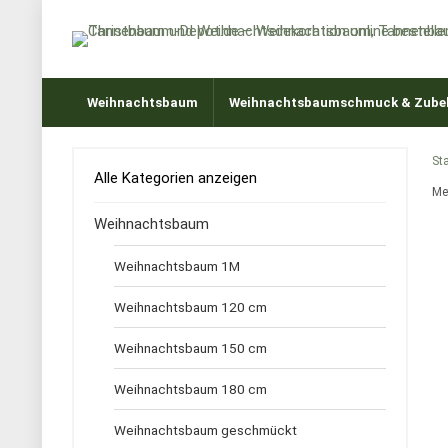
Weihnachtsbaum
Weihnachtsbaumschmuck & Zube
Sta
Alle Kategorien anzeigen
Me
Weihnachtsbaum
Weihnachtsbaum 1M
Weihnachtsbaum 120 cm
Weihnachtsbaum 150 cm
Weihnachtsbaum 180 cm
Weihnachtsbaum geschmückt