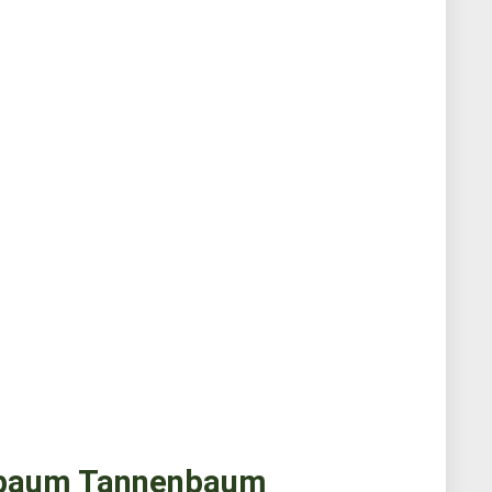
baum Tannenbaum