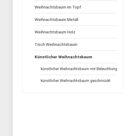
Weihnachtsbaum im Topf
Weihnachtsbaum Metall
Weihnachtsbaum Holz
Tisch Weihnachtsbaum
Künstlicher Weihnachtsbaum
künstlicher Weihnachtsbaum mit Beleuchtung
künstlicher Weihnachtsbaum geschmückt