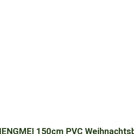
HENGMEI 150cm PVC Weihnachts