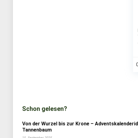
Schon gelesen?
Von der Wurzel bis zur Krone – Adventskalenderi
Tannenbaum
15. September 2025