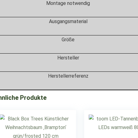
Montage notwendig
Ausgangsmaterial
Größe
Hersteller
Herstellerreferenz
hnliche Produkte