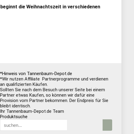
 beginnt die Weihnachtszeit in verschiedenen
*Hinweis von Tannenbaum-Depot.de
*Wir nutzen Affiliate Partnerprogramme und verdienen
an qualifizierten Käufen.
Sollten Sie nach dem Besuch unserer Seite bei einem
Partner etwas Kaufen, so können wir dafür eine
Provision vom Partner bekommen. Der Endpreis für Sie
bleibt identisch.
Ihr Tannenbaum-Depot.de Team
Produktsuche