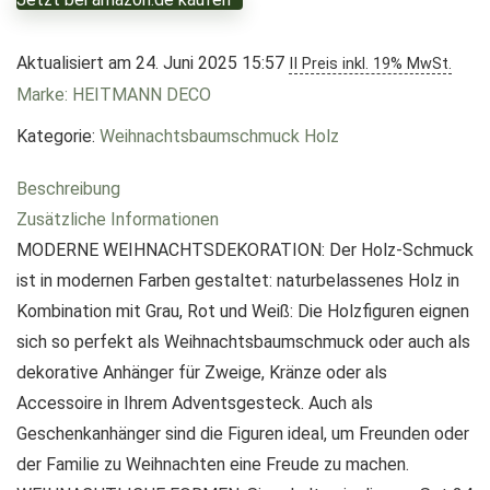
Aktualisiert am 24. Juni 2025 15:57
II Preis inkl. 19% MwSt.
Marke: HEITMANN DECO
Kategorie:
Weihnachtsbaumschmuck Holz
Beschreibung
Zusätzliche Informationen
MODERNE WEIHNACHTSDEKORATION: Der Holz-Schmuck
ist in modernen Farben gestaltet: naturbelassenes Holz in
Kombination mit Grau, Rot und Weiß: Die Holzfiguren eignen
sich so perfekt als Weihnachtsbaumschmuck oder auch als
dekorative Anhänger für Zweige, Kränze oder als
Accessoire in Ihrem Adventsgesteck. Auch als
Geschenkanhänger sind die Figuren ideal, um Freunden oder
der Familie zu Weihnachten eine Freude zu machen.