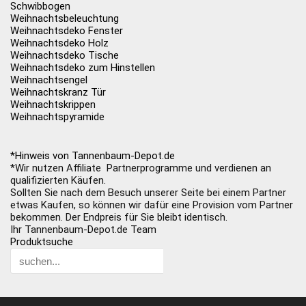
Schwibbogen
Weihnachtsbeleuchtung
Weihnachtsdeko Fenster
Weihnachtsdeko Holz
Weihnachtsdeko Tische
Weihnachtsdeko zum Hinstellen
Weihnachtsengel
Weihnachtskranz Tür
Weihnachtskrippen
Weihnachtspyramide
*Hinweis von Tannenbaum-Depot.de
*Wir nutzen Affiliate Partnerprogramme und verdienen an
qualifizierten Käufen.
Sollten Sie nach dem Besuch unserer Seite bei einem Partner
etwas Kaufen, so können wir dafür eine Provision vom Partner
bekommen. Der Endpreis für Sie bleibt identisch.
Ihr Tannenbaum-Depot.de Team
Produktsuche