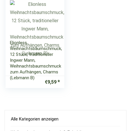
Elionless
Weihnachtsbaumschmuck,
12 Stück, traditioneller
Ingwer Mann,
Weihnachtsbaumschmuck
zum Aufhängen, Charms
(Lebmann B)
€
9,59
Alle Kategorien anzeigen