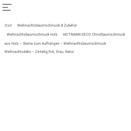
Start
Weihnachtsbaumschmuck & Zubehör
Weihnachtsbaumschmuck Holz
HEITMANN DECO Christbaumschmuck
aus Holz – Sterne zum Aufhängen – Weihnachtsbaumschmuck
Weihnachtsdeko – 24-teilig Rot, Grau, Natur