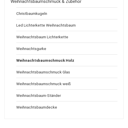
Weihnachtsbaumschmuck & Zubehör
Christbaumkugeln
Led Lichterkette Weihnachtsbaum
Weihnachtsbaum Lichterkette
Weihnachtsgurke
Weihnachtsbaumschmuck Holz
Weihnachtsbaumschmuck Glas
Weihnachtsbaumschmuck weiß
Weihnachtsbaum-Ständer
Weihnachtsbaumdecke