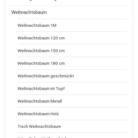
Weihnachtsbaum
Weihnachtsbaum 1M
Weihnachtsbaum 120 cm
Weihnachtsbaum 150 cm
Weihnachtsbaum 180 cm
Weihnachtsbaum geschmückt
Weihnachtsbaum im Topf
Weihnachtsbaum Metall
Weihnachtsbaum Holz
Tisch Weihnachtsbaum