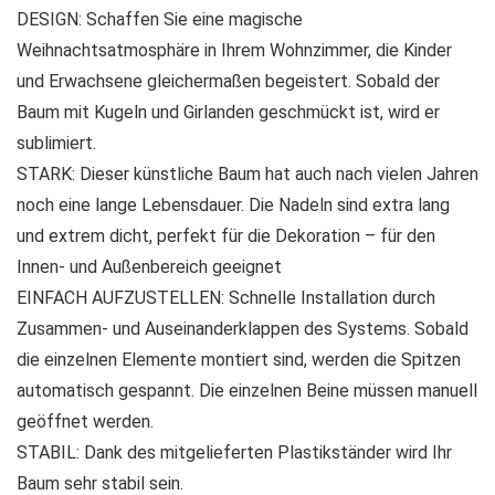
DESIGN: Schaffen Sie eine magische
Weihnachtsatmosphäre in Ihrem Wohnzimmer, die Kinder
und Erwachsene gleichermaßen begeistert. Sobald der
Baum mit Kugeln und Girlanden geschmückt ist, wird er
sublimiert.
STARK: Dieser künstliche Baum hat auch nach vielen Jahren
noch eine lange Lebensdauer. Die Nadeln sind extra lang
und extrem dicht, perfekt für die Dekoration – für den
Innen- und Außenbereich geeignet
EINFACH AUFZUSTELLEN: Schnelle Installation durch
Zusammen- und Auseinanderklappen des Systems. Sobald
die einzelnen Elemente montiert sind, werden die Spitzen
automatisch gespannt. Die einzelnen Beine müssen manuell
geöffnet werden.
STABIL: Dank des mitgelieferten Plastikständer wird Ihr
Baum sehr stabil sein.