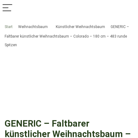
Start
Weihnachtsbaum
Künstlicher Weihnachtsbaum
GENERIC –
Faltbarer künstlicher Weihnachtsbaum – Colorado – 180 cm – 483 runde
Spitzen
GENERIC – Faltbarer
künstlicher Weihnachtsbaum –