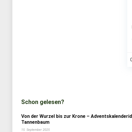
Schon gelesen?
Von der Wurzel bis zur Krone – Adventskalenderi
Tannenbaum
15. September 2025