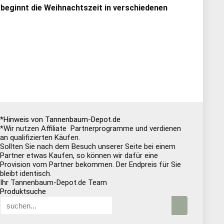
 beginnt die Weihnachtszeit in verschiedenen
*Hinweis von Tannenbaum-Depot.de
*Wir nutzen Affiliate Partnerprogramme und verdienen
an qualifizierten Käufen.
Sollten Sie nach dem Besuch unserer Seite bei einem
Partner etwas Kaufen, so können wir dafür eine
Provision vom Partner bekommen. Der Endpreis für Sie
bleibt identisch.
Ihr Tannenbaum-Depot.de Team
Produktsuche