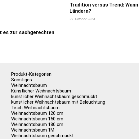
Tradition versus Trend: Wann
Ländern?
29. Oktober 2024
t es zur sachgerechten
Produkt-Kategorien
Sonstiges
Weihnachtsbaum
Künstlicher Weihnachtsbaum
künstlicher Weihnachtsbaum geschmückt
künstlicher Weihnachtsbaum mit Beleuchtung
Tisch Weihnachtsbaum
Weihnachtsbaum 120 cm
Weihnachtsbaum 150 cm
Weihnachtsbaum 180 cm
Weihnachtsbaum 1M
Weihnachtsbaum geschmückt