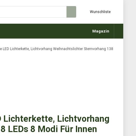
Wunschliste
Magazin
ne LED Lichterkette, Lichtvorhang Weihnachtslichter Sternvorhang 138
 Lichterkette, Lichtvorhang
8 LEDs 8 Modi Für Innen