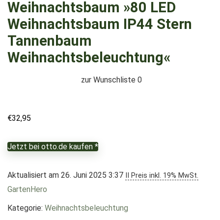
Weihnachtsbaum »80 LED
Weihnachtsbaum IP44 Stern
Tannenbaum
Weihnachtsbeleuchtung«
zur Wunschliste
0
€
32,95
Jetzt bei otto.de kaufen *
Aktualisiert am 26. Juni 2025 3:37
II Preis inkl. 19% MwSt.
GartenHero
Kategorie:
Weihnachtsbeleuchtung