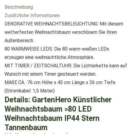
Beschreibung
Zusätzliche Informationen
DEKORATIVE WEIHNACHTSBELEUCHTUNG: Mit diesem
wetterfesten Weihnachtsbaum verschönern Sie Ihren
Außenbereich.
80 WARMWEIßE LEDS: Die 80 warm-weißen LEDs
erzeugen eine weihnachtliche Atmosphäre.
MIT TIMER / ZEITSCHALTUHR: Die Lichterkette kann auf
Wunsch mit einem Timer gesteuert werden.
MAßE CA.: 76 cm Höhe x 45 cm Länge x 36 cm Tiefe
(Stromkabel: 1,5 Meter)
Details:
GartenHero Künstlicher
Weihnachtsbaum »80 LED
Weihnachtsbaum IP44 Stern
Tannenbaum