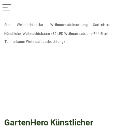
Start
Weihnachtsdeko
Weihnachtsbeleuchtung
GartenHero
Künstlicher Weihnachtsbaum »80 LED Weihnachtsbaum IP44 Stern
Tannenbaum Weihnachtsbeleuchtung«
GartenHero Künstlicher