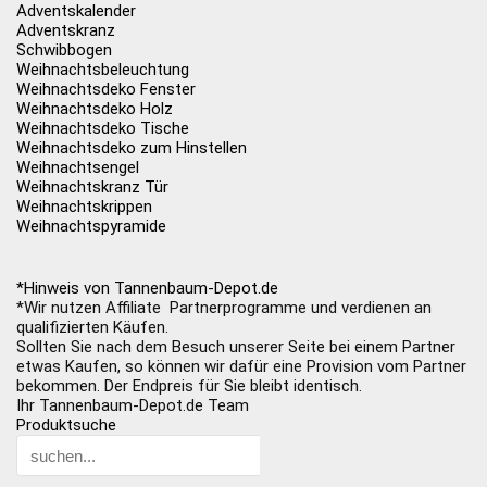
Adventskalender
Adventskranz
Schwibbogen
Weihnachtsbeleuchtung
Weihnachtsdeko Fenster
Weihnachtsdeko Holz
Weihnachtsdeko Tische
Weihnachtsdeko zum Hinstellen
Weihnachtsengel
Weihnachtskranz Tür
Weihnachtskrippen
Weihnachtspyramide
*Hinweis von Tannenbaum-Depot.de
*Wir nutzen Affiliate Partnerprogramme und verdienen an
qualifizierten Käufen.
Sollten Sie nach dem Besuch unserer Seite bei einem Partner
etwas Kaufen, so können wir dafür eine Provision vom Partner
bekommen. Der Endpreis für Sie bleibt identisch.
Ihr Tannenbaum-Depot.de Team
Produktsuche