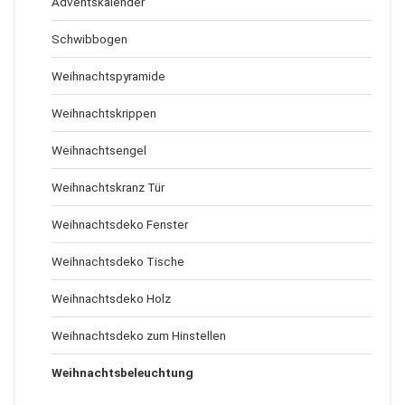
Adventskalender
Schwibbogen
Weihnachtspyramide
Weihnachtskrippen
Weihnachtsengel
Weihnachtskranz Tür
Weihnachtsdeko Fenster
Weihnachtsdeko Tische
Weihnachtsdeko Holz
Weihnachtsdeko zum Hinstellen
Weihnachtsbeleuchtung