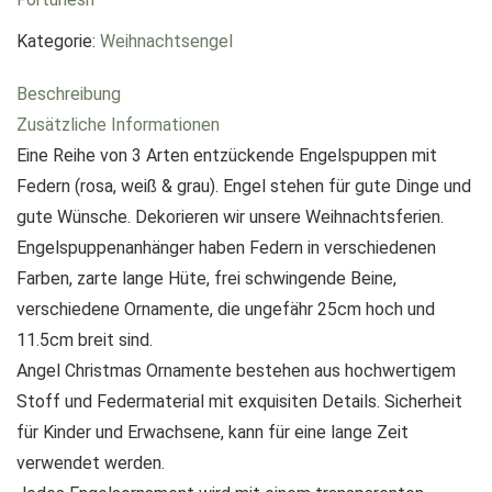
Kategorie:
Weihnachtsengel
Beschreibung
Zusätzliche Informationen
Eine Reihe von 3 Arten entzückende Engelspuppen mit
Federn (rosa, weiß & grau). Engel stehen für gute Dinge und
gute Wünsche. Dekorieren wir unsere Weihnachtsferien.
Engelspuppenanhänger haben Federn in verschiedenen
Farben, zarte lange Hüte, frei schwingende Beine,
verschiedene Ornamente, die ungefähr 25cm hoch und
11.5cm breit sind.
Angel Christmas Ornamente bestehen aus hochwertigem
Stoff und Federmaterial mit exquisiten Details. Sicherheit
für Kinder und Erwachsene, kann für eine lange Zeit
verwendet werden.