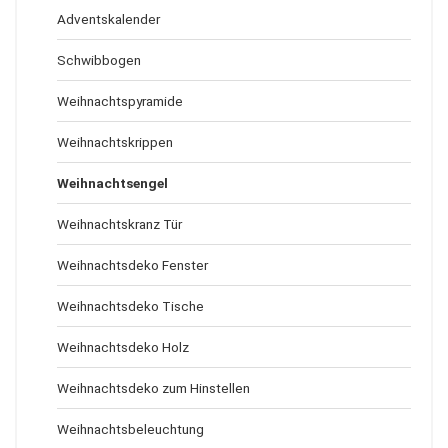
Adventskalender
Schwibbogen
Weihnachtspyramide
Weihnachtskrippen
Weihnachtsengel
Weihnachtskranz Tür
Weihnachtsdeko Fenster
Weihnachtsdeko Tische
Weihnachtsdeko Holz
Weihnachtsdeko zum Hinstellen
Weihnachtsbeleuchtung