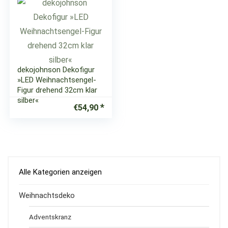
dekojohnson Dekofigur
»LED Weihnachtsengel-
Figur drehend 32cm klar
silber«
€
54,90
Alle Kategorien anzeigen
Weihnachtsdeko
Adventskranz