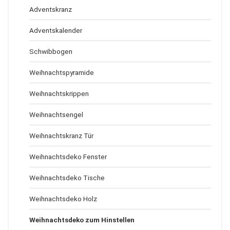
Adventskranz
Adventskalender
Schwibbogen
Weihnachtspyramide
Weihnachtskrippen
Weihnachtsengel
Weihnachtskranz Tür
Weihnachtsdeko Fenster
Weihnachtsdeko Tische
Weihnachtsdeko Holz
Weihnachtsdeko zum Hinstellen