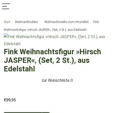
Start
Weihnachtsdeko
Weihnachtsdeko zum Hinstellen
Fink
Weihnachtsfigur »Hirsch JASPER«, (Set, 2 St.), aus Edelstahl
Fink Weihnachtsfigur »Hirsch
JASPER«, (Set, 2 St.), aus
Edelstahl
zur Wunschliste
0
€
99,95