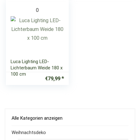
0
Luca Lighting LED-
Lichterbaum Weide 180 x
100 cm
€
79,99
Alle Kategorien anzeigen
Weihnachtsdeko