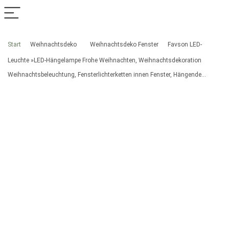
Start
Weihnachtsdeko
Weihnachtsdeko Fenster
Favson LED-
Leuchte »LED-Hängelampe Frohe Weihnachten, Weihnachtsdekoration
Weihnachtsbeleuchtung, Fensterlichterketten innen Fenster, Hängende…