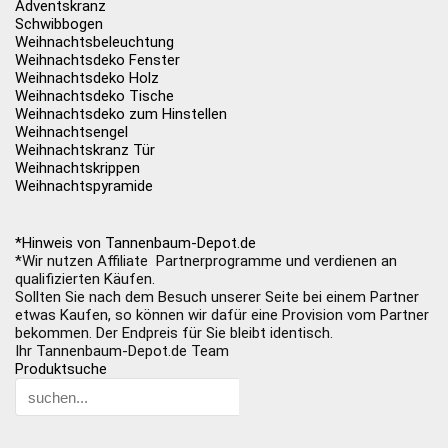
Adventskranz
Schwibbogen
Weihnachtsbeleuchtung
Weihnachtsdeko Fenster
Weihnachtsdeko Holz
Weihnachtsdeko Tische
Weihnachtsdeko zum Hinstellen
Weihnachtsengel
Weihnachtskranz Tür
Weihnachtskrippen
Weihnachtspyramide
*Hinweis von Tannenbaum-Depot.de
*Wir nutzen Affiliate Partnerprogramme und verdienen an
qualifizierten Käufen.
Sollten Sie nach dem Besuch unserer Seite bei einem Partner
etwas Kaufen, so können wir dafür eine Provision vom Partner
bekommen. Der Endpreis für Sie bleibt identisch.
Ihr Tannenbaum-Depot.de Team
Produktsuche