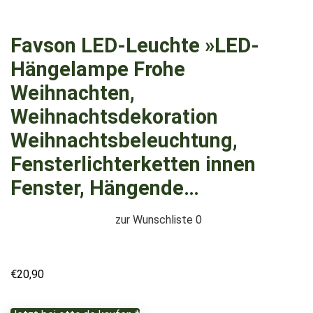
Favson LED-Leuchte »LED-
Hängelampe Frohe
Weihnachten,
Weihnachtsdekoration
Weihnachtsbeleuchtung,
Fensterlichterketten innen
Fenster, Hängende…
zur Wunschliste
0
€
20,90