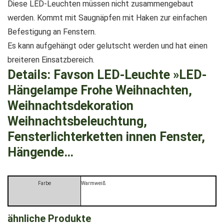
Diese LED-Leuchten müssen nicht zusammengebaut
werden. Kommt mit Saugnäpfen mit Haken zur einfachen
Befestigung an Fenstern.
Es kann aufgehängt oder gelutscht werden und hat einen
breiteren Einsatzbereich.
Details:
Favson LED-Leuchte »LED-
Hängelampe Frohe Weihnachten,
Weihnachtsdekoration
Weihnachtsbeleuchtung,
Fensterlichterketten innen Fenster,
Hängende…
Farbe
Warmweiß
ähnliche Produkte