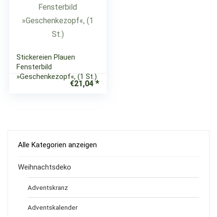
Stickereien Plauen
Fensterbild
»Geschenkezopf«, (1 St.)
€
21,04
Alle Kategorien anzeigen
Weihnachtsdeko
Adventskranz
Adventskalender