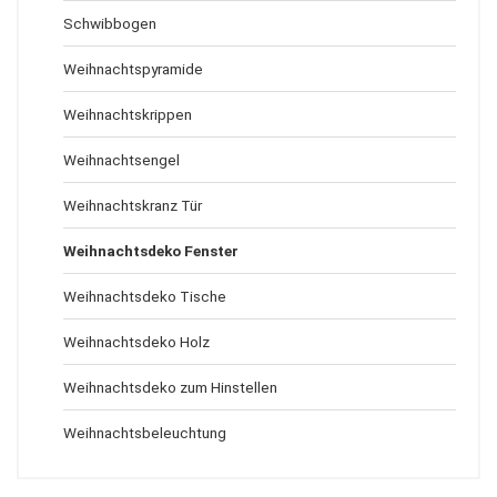
Schwibbogen
Weihnachtspyramide
Weihnachtskrippen
Weihnachtsengel
Weihnachtskranz Tür
Weihnachtsdeko Fenster
Weihnachtsdeko Tische
Weihnachtsdeko Holz
Weihnachtsdeko zum Hinstellen
Weihnachtsbeleuchtung