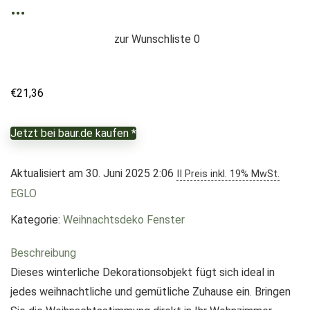
…
zur Wunschliste
0
€
21,36
Jetzt bei baur.de kaufen *
Aktualisiert am 30. Juni 2025 2:06
II Preis inkl. 19% MwSt.
EGLO
Kategorie:
Weihnachtsdeko Fenster
Beschreibung
Dieses winterliche Dekorationsobjekt fügt sich ideal in
jedes weihnachtliche und gemütliche Zuhause ein. Bringen