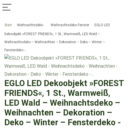
Start
Weihnachtsdeko
Weihnachtsdeko Fenster
EGLO LED
Dekoobjekt »FOREST FRIENDS«, 1 St., Warmweiß, LED Wald –
Weihnachtsdeko – Weihnachten – Dekoration – Deko – Winter –
Fensterdeko -…
EGLO LED Dekoobjekt »FOREST
FRIENDS«, 1 St., Warmweiß,
LED Wald – Weihnachtsdeko –
Weihnachten – Dekoration –
Deko – Winter – Fensterdeko -