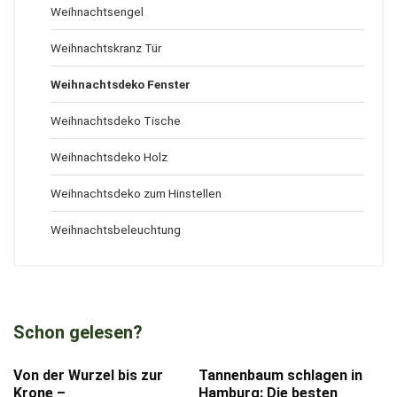
Weihnachtsengel
Weihnachtskranz Tür
Weihnachtsdeko Fenster
Weihnachtsdeko Tische
Weihnachtsdeko Holz
Weihnachtsdeko zum Hinstellen
Weihnachtsbeleuchtung
Schon gelesen?
Von der Wurzel bis zur
Tannenbaum schlagen in
Krone –
Hamburg: Die besten