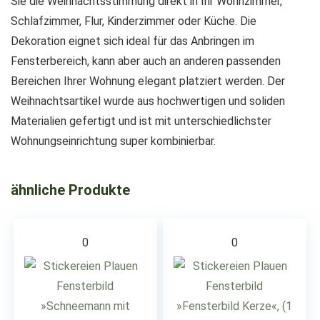
Sie die Weihnachtsstimmung direkt in Ihr Wohnzimmer,
Schlafzimmer, Flur, Kinderzimmer oder Küche. Die
Dekoration eignet sich ideal für das Anbringen im
Fensterbereich, kann aber auch an anderen passenden
Bereichen Ihrer Wohnung elegant platziert werden. Der
Weihnachtsartikel wurde aus hochwertigen und soliden
Materialien gefertigt und ist mit unterschiedlichster
Wohnungseinrichtung super kombinierbar.
ähnliche Produkte
0
0