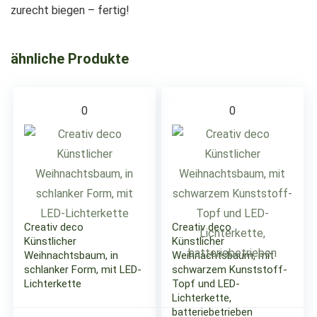
zurecht biegen – fertig!
ähnliche Produkte
0
0
Creativ deco
Creativ deco
Künstlicher
Künstlicher
Weihnachtsbaum, in
Weihnachtsbaum, mit
schlanker Form, mit LED-
schwarzem Kunststoff-
Lichterkette
Topf und LED-
Lichterkette,
batteriebetrieben