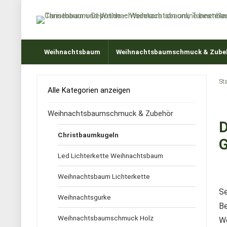
Weihnachtsbaum
Weihnachtsbaumschmuck & Zube
Sta
Alle Kategorien anzeigen
Weihnachtsbaumschmuck & Zubehör
D
Christbaumkugeln
Led Lichterkette Weihnachtsbaum
Weihnachtsbaum Lichterkette
Se
Weihnachtsgurke
Be
Weihnachtsbaumschmuck Holz
We