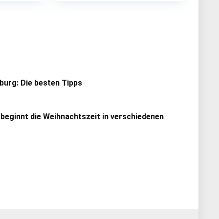
urg: Die besten Tipps
 beginnt die Weihnachtszeit in verschiedenen