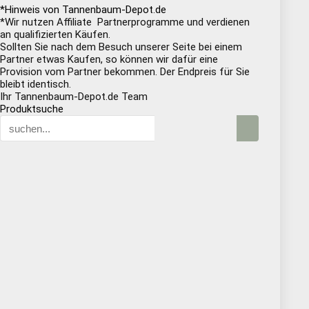
*Hinweis von Tannenbaum-Depot.de
*Wir nutzen Affiliate Partnerprogramme und verdienen
an qualifizierten Käufen.
Sollten Sie nach dem Besuch unserer Seite bei einem
Partner etwas Kaufen, so können wir dafür eine
Provision vom Partner bekommen. Der Endpreis für Sie
bleibt identisch.
Ihr Tannenbaum-Depot.de Team
Produktsuche