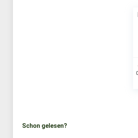
Schon gelesen?