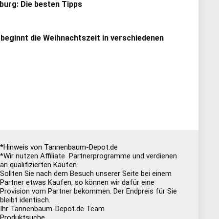
urg: Die besten Tipps
 beginnt die Weihnachtszeit in verschiedenen
*Hinweis von Tannenbaum-Depot.de
*Wir nutzen Affiliate Partnerprogramme und verdienen
an qualifizierten Käufen.
Sollten Sie nach dem Besuch unserer Seite bei einem
Partner etwas Kaufen, so können wir dafür eine
Provision vom Partner bekommen. Der Endpreis für Sie
bleibt identisch.
Ihr Tannenbaum-Depot.de Team
Produktsuche