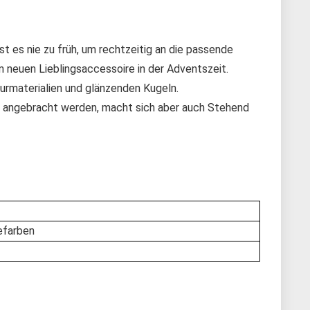
st es nie zu früh, um rechtzeitig an die passende
 neuen Lieblingsaccessoire in der Adventszeit.
rmaterialien und glänzenden Kugeln.
r angebracht werden, macht sich aber auch Stehend
efarben