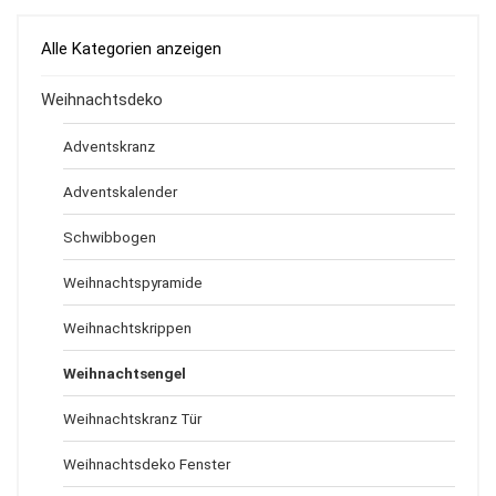
Alle Kategorien anzeigen
Weihnachtsdeko
Adventskranz
Adventskalender
Schwibbogen
Weihnachtspyramide
Weihnachtskrippen
Weihnachtsengel
Weihnachtskranz Tür
Weihnachtsdeko Fenster