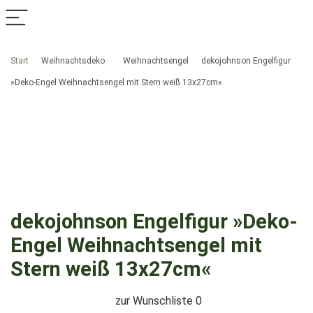
Start
Weihnachtsdeko
Weihnachtsengel
dekojohnson Engelfigur
»Deko-Engel Weihnachtsengel mit Stern weiß 13x27cm«
dekojohnson Engelfigur »Deko-
Engel Weihnachtsengel mit
Stern weiß 13x27cm«
zur Wunschliste
0